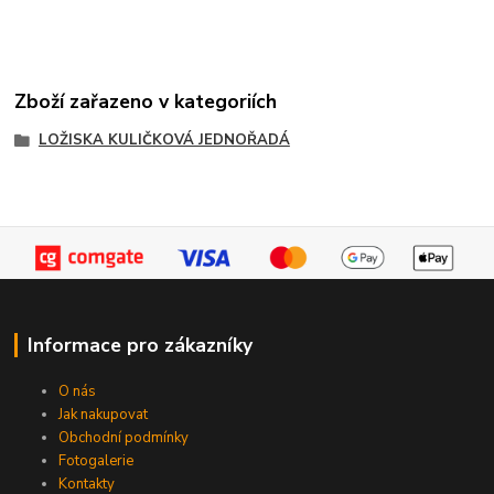
Zboží zařazeno v kategoriích
LOŽISKA KULIČKOVÁ JEDNOŘADÁ
Informace pro zákazníky
O nás
Jak nakupovat
Obchodní podmínky
Fotogalerie
Kontakty