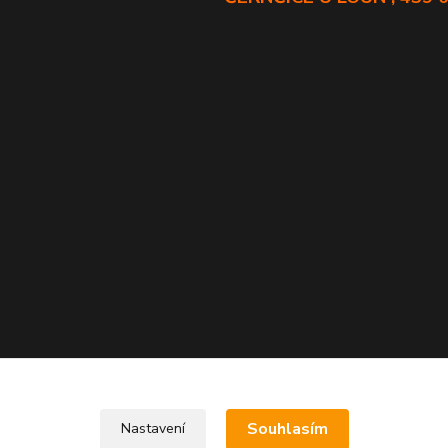
Souhlasím
Nastavení