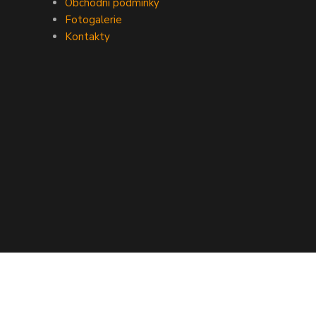
Obchodní podmínky
Fotogalerie
Kontakty