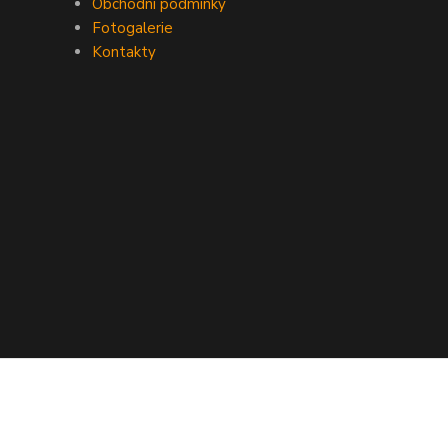
Obchodní podmínky
Fotogalerie
Kontakty