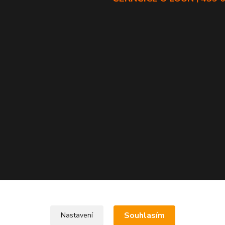
Souhlasím
Nastavení