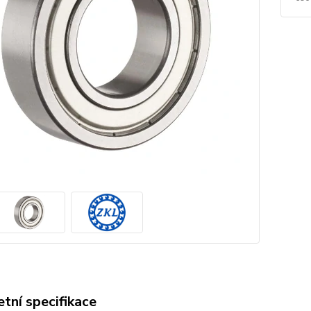
tní specifikace