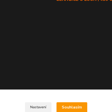
Souhlasím
Nastavení