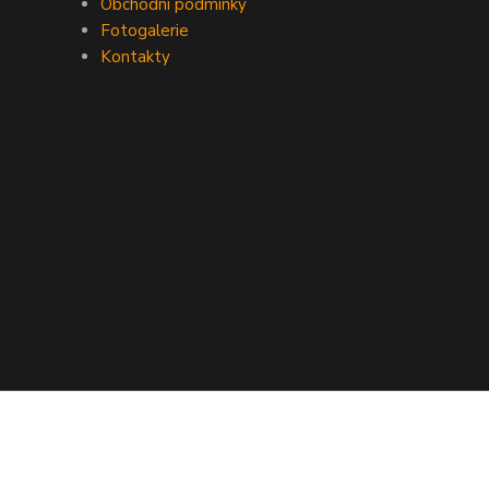
Obchodní podmínky
Fotogalerie
Kontakty