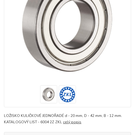
LOŽISKO KULIČKOVÉ JEDNOŘADÉ d - 20 mm, D - 42 mm, B - 12 mm.
KATALOGOVÝ LIST - 6004 2Z ZKL
celý popis