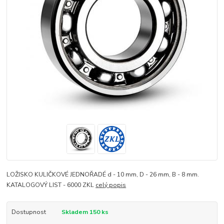
LOŽISKO KULIČKOVÉ JEDNOŘADÉ d - 10 mm, D - 26 mm, B - 8 mm.
KATALOGOVÝ LIST - 6000 ZKL
celý popis
Dostupnost
Skladem 150 ks