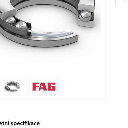
tní specifikace