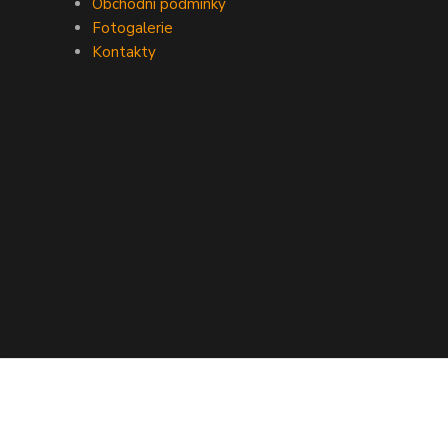
Obchodní podmínky
Fotogalerie
Kontakty