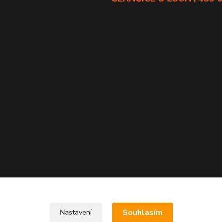
Souhlasím
Nastavení