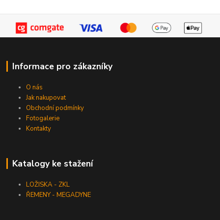
Informace pro zákazníky
O nás
Jak nakupovat
Obchodní podmínky
Fotogalerie
Kontakty
Katalogy ke stažení
LOŽISKA - ZKL
ŘEMENY - MEGADYNE