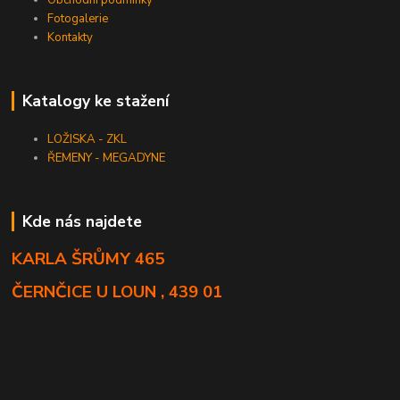
Fotogalerie
Kontakty
Katalogy ke stažení
LOŽISKA - ZKL
ŘEMENY - MEGADYNE
Kde nás najdete
KARLA ŠRŮMY 465
ČERNČICE U LOUN , 439 01