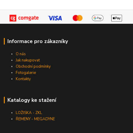
Informace pro zákazníky
O nás
Jak nakupovat
Obchodní podmínky
Fotogalerie
Kontakty
Katalogy ke stažení
LOŽISKA - ZKL
ŘEMENY - MEGADYNE