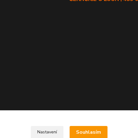
Souhlasím
Nastavení