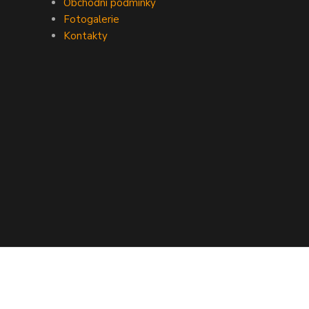
Obchodní podmínky
Fotogalerie
Kontakty