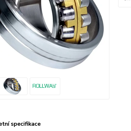
tní specifikace