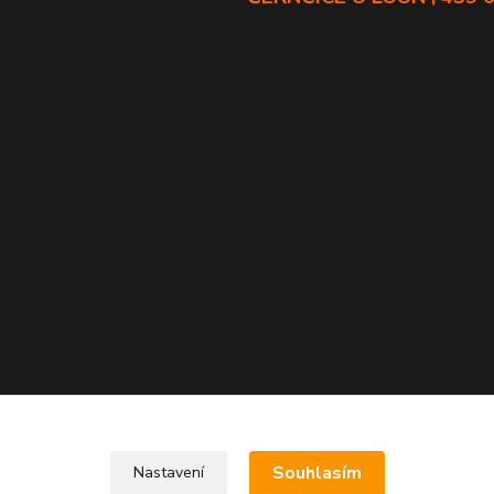
Souhlasím
Nastavení