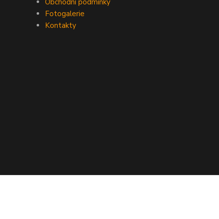
Obchodní podmínky
Fotogalerie
Kontakty