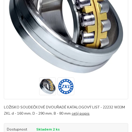
LOŽISKO SOUDEČKOVÉ DVOUŘADÉ KATALOGOVÝ LIST - 22232 W33M
ZKL d - 160 mm, D - 290 mm, B - 80 mm
celý popis
Dostupnost
Skladem 2 ks