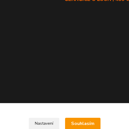
Souhlasím
Nastavení