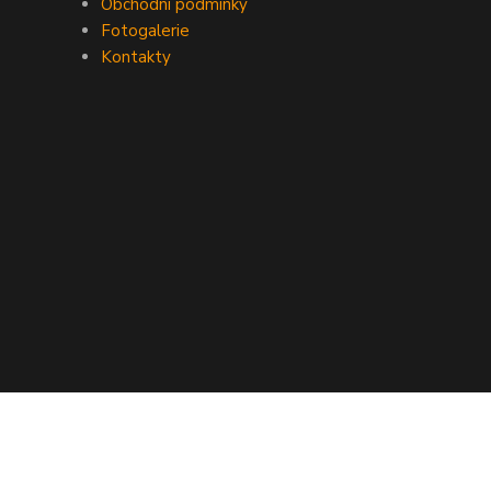
Obchodní podmínky
Fotogalerie
Kontakty