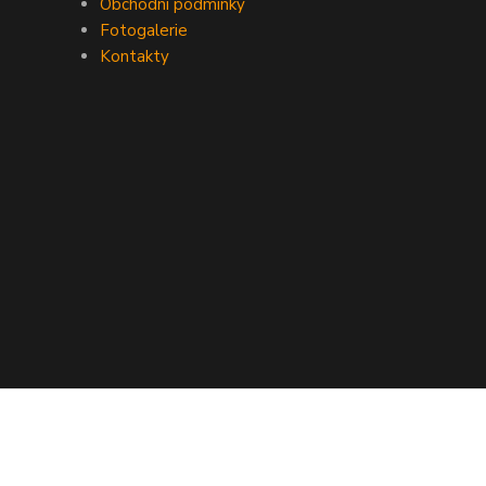
Obchodní podmínky
Fotogalerie
Kontakty