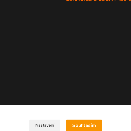
Souhlasím
Nastavení